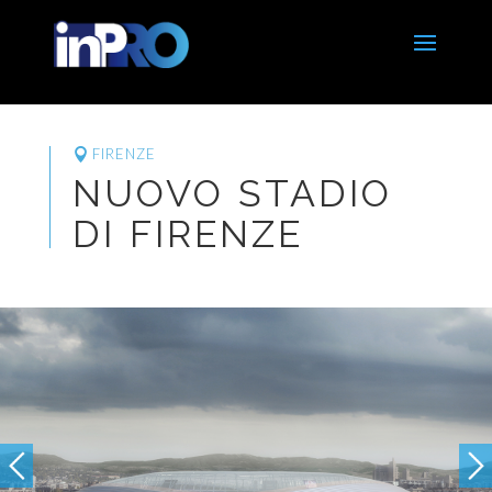
FIRENZE
NUOVO STADIO
DI FIRENZE