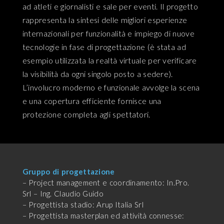
ad atleti e giornalisti e sale per eventi. Il progetto
rappresenta la sintesi delle migliori esperienze
internazionali per funzionalità e impiego di nuove
tecnologie in fase di progettazione (è stata ad
esempio utilizzata la realtà virtuale per verificare
la visibilità da ogni singolo posto a sedere).
L’involucro moderno e funzionale avvolge la scena
e una copertura efficiente fornisce una
protezione completa agli spettatori.
Gruppo di progettazione
– Project management e coordinamento: In.Pro.
Srl – Ing. Claudio Guido
– Progettista stadio: Arup Italia Srl
– Progettista masterplan ed attività connesse: