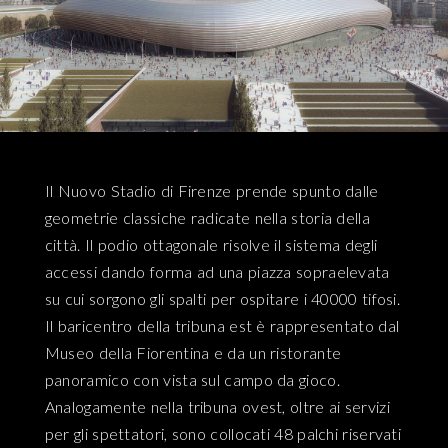
Il Nuovo Stadio di Firenze prende spunto dalle
geometrie classiche radicate nella storia della
città. Il podio ottagonale risolve il sistema degli
accessi dando forma ad una piazza sopraelevata
su cui sorgono gli spalti per ospitare i 40000 tifosi.
Il baricentro della tribuna est è rappresentato dal
Museo della Fiorentina e da un ristorante
panoramico con vista sul campo da gioco.
Analogamente nella tribuna ovest, oltre ai servizi
per gli spettatori, sono collocati 48 palchi riservati