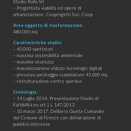
Studio Rolla Srl
– Progettista viabilità ed opere di
urbanizzazione: Cooprogetti Soc. Coop
Area oggetto di trasformazione:
480.000 mq
Caratteristiche stadio:
– 40.000 spettatori
– massima sostenibilità ambientale
– massima sicurezza
– massimizzazione utilizzo tecnologie digitali
– presenza parcheggio scambiatore 45.000 mq
– ristrutturazione centro sportivo
Cronologia:
– 14 Luglio 2014: Presentazione Studio di
Fattibilità ex art.1 L 147/2013
– 10 marzo 2017: Delibera Giunta Comunale
del Comune di Firenze con dichiarazione di
pubblico interesse