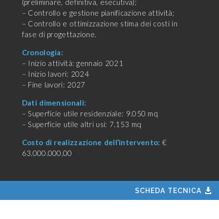
(preliminare, definitiva, esecutiva);
– Controllo e gestione pianificazione attività;
– Controllo e ottimizzazione stima dei costi in
fase di progettazione.
Cronologia:
– Inizio attività: gennaio 2021
– Inizio lavori: 2024
– Fine lavori: 2027
Dati dimensionali:
– Superficie utile residenziale: 9.050 mq
– Superficie utile altri usi: 7.153 mq
Costo di realizzazione dell’intervento:
€
63.000.000,00
SCHEDA TECNICA