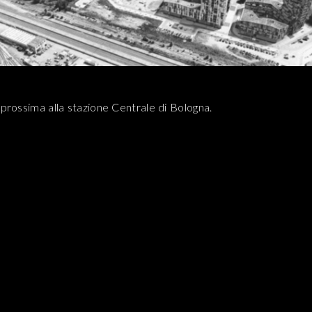
a prossima alla stazione Centrale di Bologna.