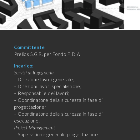
Committente
Prelios S.G.R. per Fondo FIDIA
Incarico:
Servizi di Ingegneria
– Direzione lavori generale;
– Direzioni lavori specialistiche;
– Responsabile dei lavori;
– Coordinatore della sicurezza in fase di
progettazione;
– Coordinatore della sicurezza in fase di
esecuzione.
Project Management
– Supervisione generale progettazione