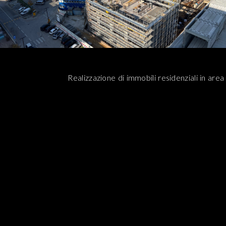
Realizzazione di immobili residenziali in are