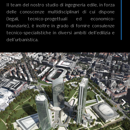
Il team del nostro studio di ingegneria edile, in forza
delle conoscenze multidisciplinari di cui dispone
(legali, tecnico-progettuali ed economico-
finanziarie), è inoltre in grado di fornire consulenze
tecnico-specialistiche in diversi ambiti dell’edilizia e
dell’urbanistica.