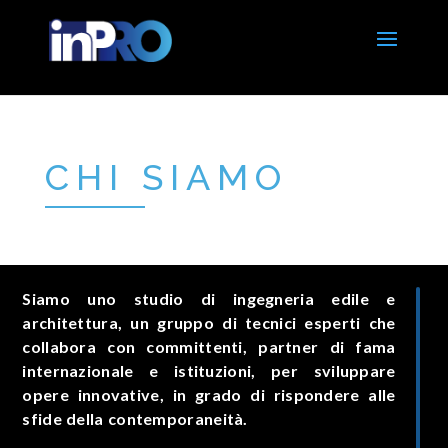
CHI SIAMO
Siamo uno studio di ingegneria edile e
architettura, un gruppo di tecnici esperti che
collabora con committenti, partner di fama
internazionale e istituzioni, per sviluppare
opere innovative, in grado di rispondere alle
sfide della contemporaneità.