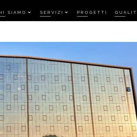
HI SIAMO
SERVIZI
PROGETTI
QUALI