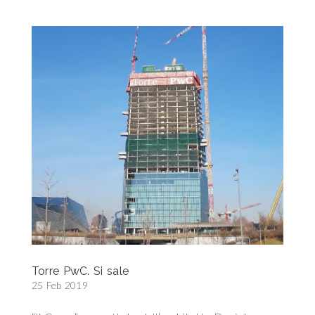
Torre PwC. Si sale
25 Feb 2019