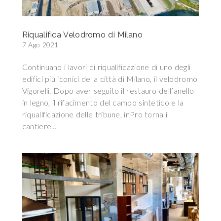
Riqualifica Velodromo di Milano
7 Ago 2021
Continuano i lavori di riqualificazione di uno degli
edifici più iconici della città di Milano, il velodromo
Vigorelli. Dopo aver seguito il restauro dell’anello
in legno, il rifacimento del campo sintetico e la
riqualificazione delle tribune, inPro torna il
cantiere...