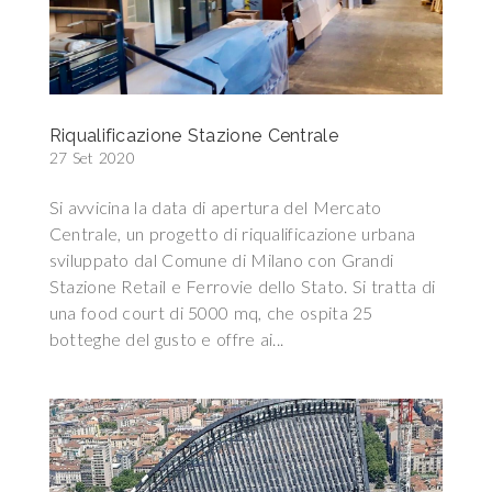
Riqualificazione Stazione Centrale
27 Set 2020
Si avvicina la data di apertura del Mercato
Centrale, un progetto di riqualificazione urbana
sviluppato dal Comune di Milano con Grandi
Stazione Retail e Ferrovie dello Stato. Si tratta di
una food court di 5000 mq, che ospita 25
botteghe del gusto e offre ai...