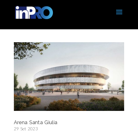
Arena Santa Giulia
29 Set 2023