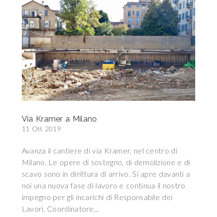
Via Kramer a Milano
11 Ott 2019
Avanza il cantiere di via Kramer, nel centro di
Milano. Le opere di sostegno, di demolizione e di
scavo sono in dirittura di arrivo. Si apre davanti a
noi una nuova fase di lavoro e continua il nostro
impegno per gli incarichi di Responsabile dei
Lavori, Coordinatore...