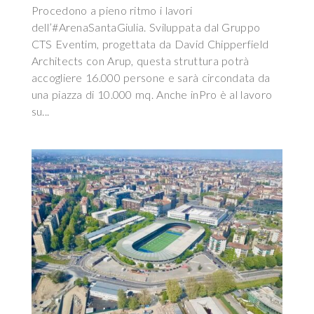
Procedono a pieno ritmo i lavori
dell’#ArenaSantaGiulia. Sviluppata dal Gruppo
CTS Eventim, progettata da David Chipperfield
Architects con Arup, questa struttura potrà
accogliere 16.000 persone e sarà circondata da
una piazza di 10.000 mq. Anche inPro è al lavoro
su...